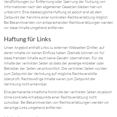
Verpflichtungen zur Entfernung oder Sperrung der Nutzung von
Informationen nach den allgemeinen Gesetzen bleiben hiervon
unberührt. Eine diesbezügliche Haftung ist jedoch erst ab dem
Zeitpunkt der Kenntnis einer konkreten Rechtsverletzung möglich.
Bei Bekanntwerden von entsprechenden Rechtsverletzungen werden
wir diese Inhalte umgehend entfernen.
Haftung für Links
Unser Angebot enthält Links zu externen Webseiten Dritter, auf
deren Inhalte wir keinen Einfluss haben. Deshalb können wir für
diese fremden Inhalte auch keine Gewähr übernehmen. Für die
Inhalte der verlinkten Seiten ist stets der jeweilige Anbieter oder
Betreiber der Seiten verantwortlich. Die verlinkten Seiten wurden
zum Zeitpunkt der Verlinkung auf mögliche Rechtsverstöße
überprüft. Rechtswidrige Inhalte waren zum Zeitpunkt der
Verlinkung nicht erkennbar.
Eine permanente inhaltliche Kontrolle der verlinkten Seiten ist jedoch
ohne konkrete Anhaltspunkte einer Rechtsverletzung nicht
zumutbar. Bei Bekanntwerden von Rechtsverletzungen werden wir
derartige Links umgehend entfernen.