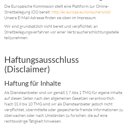
Die Europäische Kommission stellt eine Plattform zur Online-
Streitbeilegung (OS) bereit:
http://ec.europa.eu/consumers/odr
Unsere E-Mail-Adresse finden sie oben im Impressum.
Wir sind grundsätzlich nicht bereit und verpflichtet, an
Streitbeilegungsverfahren vor einer Verbraucherschlichtungsstelle
teilzunehmen.
Haftungsausschluss
(Disclaimer)
Haftung für Inhalte
Als Diensteanbieter sind wir gemäß § 7 Abs.1 TMG für eigene Inhalte
auf diesen Seiten nach den allgemeinen Gesetzen verantwortlich.
Nach §§ 8 bis 10 TMG sind wir als Diensteanbieter jedoch nicht
verpflichtet, übermittelte oder gespeicherte fremde Informationen zu
überwachen oder nach Umständen zu forschen, die auf eine
rechtswidrige Tätigkeit hinweisen.