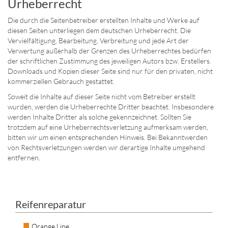
Urheberrecht
Die durch die Seitenbetreiber erstellten Inhalte und Werke auf
diesen Seiten unterliegen dem deutschen Urheberrecht. Die
Vervielfältigung, Bearbeitung, Verbreitung und jede Art der
Verwertung außerhalb der Grenzen des Urheberrechtes bedürfen
der schriftlichen Zustimmung des jeweiligen Autors bzw. Erstellers.
Downloads und Kopien dieser Seite sind nur für den privaten, nicht
kommerziellen Gebrauch gestattet.
Soweit die Inhalte auf dieser Seite nicht vom Betreiber erstellt
wurden, werden die Urheberrechte Dritter beachtet. Insbesondere
werden Inhalte Dritter als solche gekennzeichnet. Sollten Sie
trotzdem auf eine Urheberrechtsverletzung aufmerksam werden,
bitten wir um einen entsprechenden Hinweis. Bei Bekanntwerden
von Rechtsverletzungen werden wir derartige Inhalte umgehend
entfernen.
Reifenreparatur
Orange Line