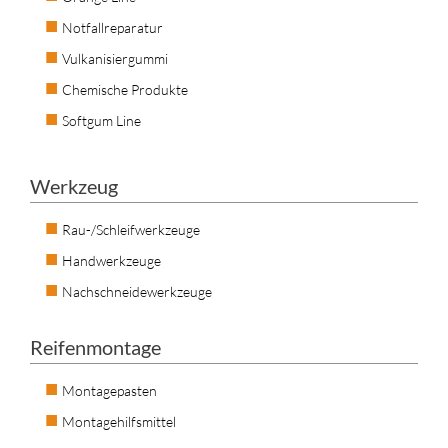
Notfallreparatur
Vulkanisiergummi
Chemische Produkte
Softgum Line
Werkzeug
Rau-/Schleifwerkzeuge
Handwerkzeuge
Nachschneidewerkzeuge
Reifenmontage
Montagepasten
Montagehilfsmittel