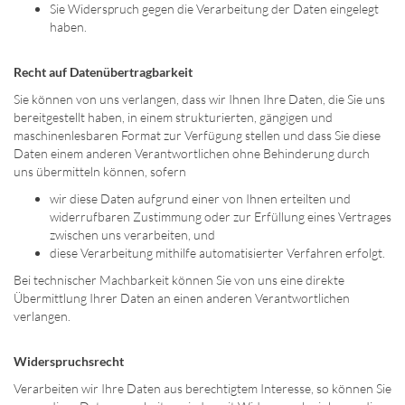
Sie Widerspruch gegen die Verarbeitung der Daten eingelegt
haben.
Recht auf Datenübertragbarkeit
Sie können von uns verlangen, dass wir Ihnen Ihre Daten, die Sie uns
bereitgestellt haben, in einem strukturierten, gängigen und
maschinenlesbaren Format zur Verfügung stellen und dass Sie diese
Daten einem anderen Verantwortlichen ohne Behinderung durch
uns übermitteln können, sofern
wir diese Daten aufgrund einer von Ihnen erteilten und
widerrufbaren Zustimmung oder zur Erfüllung eines Vertrages
zwischen uns verarbeiten, und
diese Verarbeitung mithilfe automatisierter Verfahren erfolgt.
Bei technischer Machbarkeit können Sie von uns eine direkte
Übermittlung Ihrer Daten an einen anderen Verantwortlichen
verlangen.
Widerspruchsrecht
Verarbeiten wir Ihre Daten aus berechtigtem Interesse, so können Sie