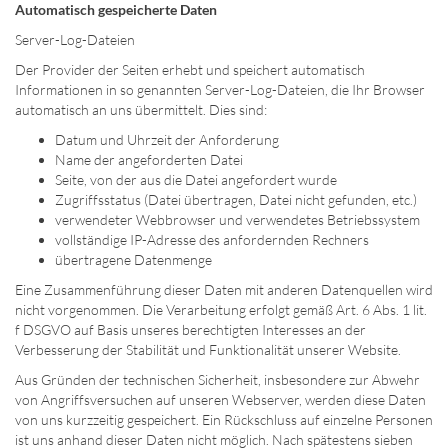
Automatisch gespeicherte Daten
Server-Log-Dateien
Der Provider der Seiten erhebt und speichert automatisch
Informationen in so genannten Server-Log-Dateien, die Ihr Browser
automatisch an uns übermittelt. Dies sind:
Datum und Uhrzeit der Anforderung
Name der angeforderten Datei
Seite, von der aus die Datei angefordert wurde
Zugriffsstatus (Datei übertragen, Datei nicht gefunden, etc.)
verwendeter Webbrowser und verwendetes Betriebssystem
vollständige IP-Adresse des anfordernden Rechners
übertragene Datenmenge
Eine Zusammenführung dieser Daten mit anderen Datenquellen wird
nicht vorgenommen. Die Verarbeitung erfolgt gemäß Art. 6 Abs. 1 lit.
f DSGVO auf Basis unseres berechtigten Interesses an der
Verbesserung der Stabilität und Funktionalität unserer Website.
Aus Gründen der technischen Sicherheit, insbesondere zur Abwehr
von Angriffsversuchen auf unseren Webserver, werden diese Daten
von uns kurzzeitig gespeichert. Ein Rückschluss auf einzelne Personen
ist uns anhand dieser Daten nicht möglich. Nach spätestens sieben