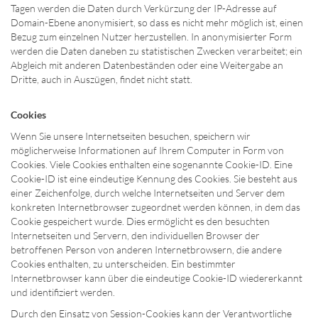
Tagen werden die Daten durch Verkürzung der IP-Adresse auf
Domain-Ebene anonymisiert, so dass es nicht mehr möglich ist, einen
Bezug zum einzelnen Nutzer herzustellen. In anonymisierter Form
werden die Daten daneben zu statistischen Zwecken verarbeitet; ein
Abgleich mit anderen Datenbeständen oder eine Weitergabe an
Dritte, auch in Auszügen, findet nicht statt.
Cookies
Wenn Sie unsere Internetseiten besuchen, speichern wir
möglicherweise Informationen auf Ihrem Computer in Form von
Cookies. Viele Cookies enthalten eine sogenannte Cookie-ID. Eine
Cookie-ID ist eine eindeutige Kennung des Cookies. Sie besteht aus
einer Zeichenfolge, durch welche Internetseiten und Server dem
konkreten Internetbrowser zugeordnet werden können, in dem das
Cookie gespeichert wurde. Dies ermöglicht es den besuchten
Internetseiten und Servern, den individuellen Browser der
betroffenen Person von anderen Internetbrowsern, die andere
Cookies enthalten, zu unterscheiden. Ein bestimmter
Internetbrowser kann über die eindeutige Cookie-ID wiedererkannt
und identifiziert werden.
Durch den Einsatz von Session-Cookies kann der Verantwortliche