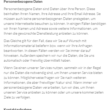
Personenbezogene Daten
Personenbezogene Daten sind Daten über Ihre Person. Diese
beinhalten Ihren Namen, Ihre Adresse und Ihre Email Adresse. Sie
müssen auch keine personenbezogenen Daten preisgeben, um
unsere Internetseite besuchen zu können. In einigen Fällen benötigen
wir Ihren Namen und Adresse sowie weitere Informationen, um
Ihnen die gewünschte Dienstleistung anbieten zu können.
Das Gleiche gilt für den Fall, dass wir Sie auf Wunsch mit
Informationsmaterial beliefern bzw. wenn wir Ihre Anfragen
beantworten. In diesen Fällen werden wir Sie immer darauf
hinweisen. Außerdem speichern wir nur die Daten, die Sie uns
automatisch oder freiwillig übermittelt haben.
Wenn Sie einen unserer Services nutzen, sammeln wir in der Regel
nur die Daten die notwendig sind, um Ihnen unseren Service bieten
zu können. Möglicherweise fragen wir Sie nach weiteren
Informationen, die aber freiwilliger Natur sind. Wann immer wir
personenbezogene Daten verarbeiten, tun wir dies, um Ihnen
unseren Service anbieten zu können oder um unsere kommerziellen
Ziele zu verfolgen.
Kontaktaufnahme