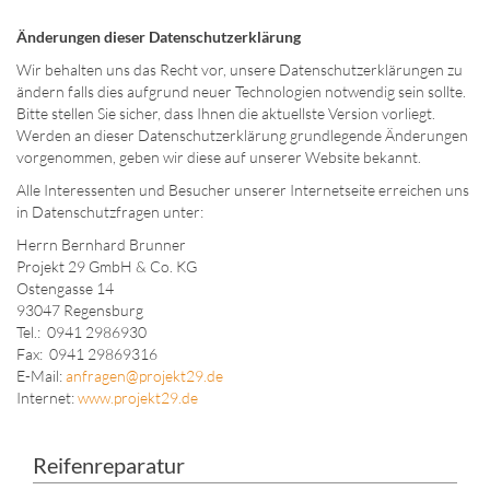
Änderungen dieser Datenschutzerklärung
Wir behalten uns das Recht vor, unsere Datenschutzerklärungen zu
ändern falls dies aufgrund neuer Technologien notwendig sein sollte.
Bitte stellen Sie sicher, dass Ihnen die aktuellste Version vorliegt.
Werden an dieser Datenschutzerklärung grundlegende Änderungen
vorgenommen, geben wir diese auf unserer Website bekannt.
Alle Interessenten und Besucher unserer Internetseite erreichen uns
in Datenschutzfragen unter:
Herrn Bernhard Brunner
Projekt 29 GmbH & Co. KG
Ostengasse 14
93047 Regensburg
Tel.: 0941 2986930
Fax: 0941 29869316
E-Mail:
anfragen@projekt29.de
Internet:
www.projekt29.de
Reifenreparatur