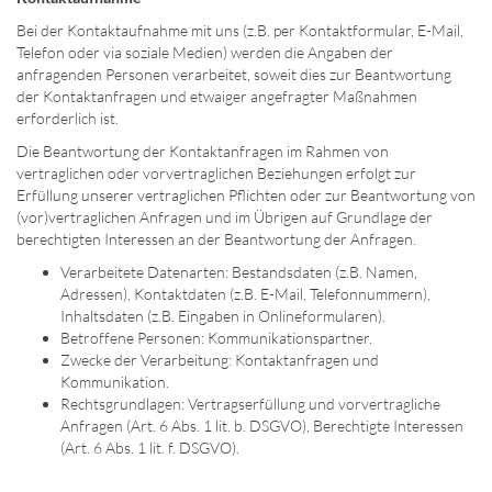
Bei der Kontaktaufnahme mit uns (z.B. per Kontaktformular, E-Mail,
Telefon oder via soziale Medien) werden die Angaben der
anfragenden Personen verarbeitet, soweit dies zur Beantwortung
der Kontaktanfragen und etwaiger angefragter Maßnahmen
erforderlich ist.
Die Beantwortung der Kontaktanfragen im Rahmen von
vertraglichen oder vorvertraglichen Beziehungen erfolgt zur
Erfüllung unserer vertraglichen Pflichten oder zur Beantwortung von
(vor)vertraglichen Anfragen und im Übrigen auf Grundlage der
berechtigten Interessen an der Beantwortung der Anfragen.
Verarbeitete Datenarten: Bestandsdaten (z.B. Namen,
Adressen), Kontaktdaten (z.B. E-Mail, Telefonnummern),
Inhaltsdaten (z.B. Eingaben in Onlineformularen).
Betroffene Personen: Kommunikationspartner.
Zwecke der Verarbeitung: Kontaktanfragen und
Kommunikation.
Rechtsgrundlagen: Vertragserfüllung und vorvertragliche
Anfragen (Art. 6 Abs. 1 lit. b. DSGVO), Berechtigte Interessen
(Art. 6 Abs. 1 lit. f. DSGVO).