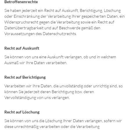
Betroffenenrechte
Sie haben jederzeit ein Recht auf Auskunft, Berichtigung, Löschung
oder Einschränkung der Verarbeitung Ihrer gespeicherten Daten, ein
Widerspruchsrecht gegen die Verarbeitung sowie ein Recht auf
Datenübertragbarkeit und auf Beschwerde gemäß den
Voraussetzungen des Datenschutzrechts.
Recht auf Auskunft
Sie können von uns eine Auskunft verlangen, ob und in welchem
Ausmaß wir Ihre Daten verarbeiten.
Recht auf Berichtigung
Verarbeiten wir Ihre Daten, die unvollständig oder unrichtig sind, so
können Sie jederzeit deren Berichtigung bzw. deren
Vervollständigung von uns verlangen.
Recht auf Löschung
Sie können von uns die Löschung Ihrer Daten verlangen, sofern wir
diese unrechtmäßig verarbeiten oder die Verarbeitung