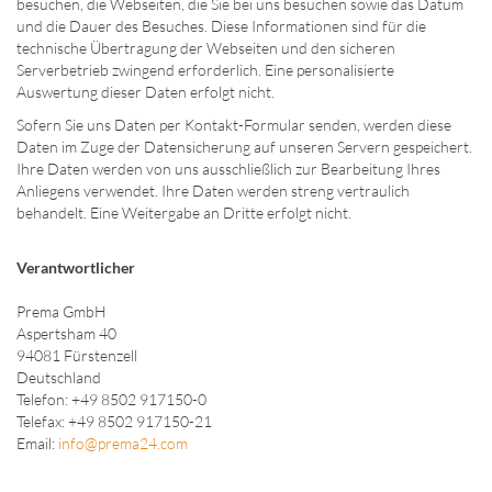
besuchen, die Webseiten, die Sie bei uns besuchen sowie das Datum
und die Dauer des Besuches. Diese Informationen sind für die
technische Übertragung der Webseiten und den sicheren
Serverbetrieb zwingend erforderlich. Eine personalisierte
Auswertung dieser Daten erfolgt nicht.
Sofern Sie uns Daten per Kontakt-Formular senden, werden diese
Daten im Zuge der Datensicherung auf unseren Servern gespeichert.
Ihre Daten werden von uns ausschließlich zur Bearbeitung Ihres
Anliegens verwendet. Ihre Daten werden streng vertraulich
behandelt. Eine Weitergabe an Dritte erfolgt nicht.
Verantwortlicher
Prema GmbH
Aspertsham 40
94081 Fürstenzell
Deutschland
Telefon: +49 8502 917150-0
Telefax: +49 8502 917150-21
Email:
info@prema24.com