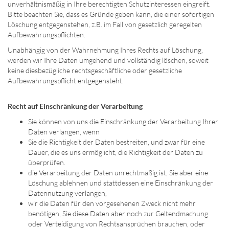
unverhältnismäßig in Ihre berechtigten Schutzinteressen eingreift.
Bitte beachten Sie, dass es Gründe geben kann, die einer sofortigen
Löschung entgegenstehen, z.B. im Fall von gesetzlich geregelten
Aufbewahrungspflichten.
Unabhängig von der Wahrnehmung Ihres Rechts auf Löschung,
werden wir Ihre Daten umgehend und vollständig löschen, soweit
keine diesbezügliche rechtsgeschäftliche oder gesetzliche
Aufbewahrungspflicht entgegensteht.
Recht auf Einschränkung der Verarbeitung
Sie können von uns die Einschränkung der Verarbeitung Ihrer
Daten verlangen, wenn
Sie die Richtigkeit der Daten bestreiten, und zwar für eine
Dauer, die es uns ermöglicht, die Richtigkeit der Daten zu
überprüfen.
die Verarbeitung der Daten unrechtmäßig ist, Sie aber eine
Löschung ablehnen und stattdessen eine Einschränkung der
Datennutzung verlangen,
wir die Daten für den vorgesehenen Zweck nicht mehr
benötigen, Sie diese Daten aber noch zur Geltendmachung
oder Verteidigung von Rechtsansprüchen brauchen, oder