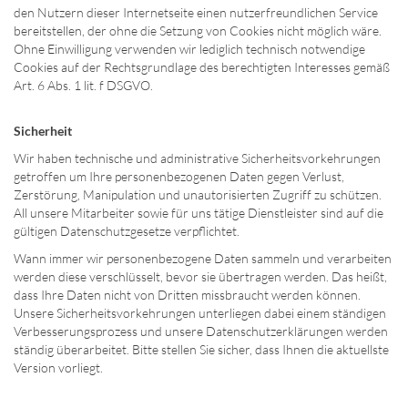
den Nutzern dieser Internetseite einen nutzerfreundlichen Service
bereitstellen, der ohne die Setzung von Cookies nicht möglich wäre.
Ohne Einwilligung verwenden wir lediglich technisch notwendige
Cookies auf der Rechtsgrundlage des berechtigten Interesses gemäß
Art. 6 Abs. 1 lit. f DSGVO.
Sicherheit
Wir haben technische und administrative Sicherheitsvorkehrungen
getroffen um Ihre personenbezogenen Daten gegen Verlust,
Zerstörung, Manipulation und unautorisierten Zugriff zu schützen.
All unsere Mitarbeiter sowie für uns tätige Dienstleister sind auf die
gültigen Datenschutzgesetze verpflichtet.
Wann immer wir personenbezogene Daten sammeln und verarbeiten
werden diese verschlüsselt, bevor sie übertragen werden. Das heißt,
dass Ihre Daten nicht von Dritten missbraucht werden können.
Unsere Sicherheitsvorkehrungen unterliegen dabei einem ständigen
Verbesserungsprozess und unsere Datenschutzerklärungen werden
ständig überarbeitet. Bitte stellen Sie sicher, dass Ihnen die aktuellste
Version vorliegt.