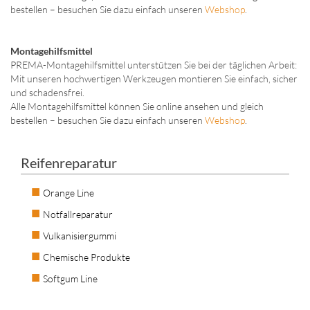
bestellen – besuchen Sie dazu einfach unseren
Webshop
.
Montagehilfsmittel
PREMA-Montagehilfsmittel unterstützen Sie bei der täglichen Arbeit:
Mit unseren hochwertigen Werkzeugen montieren Sie einfach, sicher
und schadensfrei.
Alle Montagehilfsmittel können Sie online ansehen und gleich
bestellen – besuchen Sie dazu einfach unseren
Webshop
.
Reifenreparatur
Orange Line
Notfallreparatur
Vulkanisiergummi
Chemische Produkte
Softgum Line