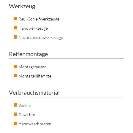
Werkzeug
Rau-/Schleifwerkzeuge
Handwerkzeuge
Nachschneidewerkzeuge
Reifenmontage
Montagepasten
Montagehilfsmittel
Verbrauchsmaterial
Ventile
Gewichte
Handwaschpasten